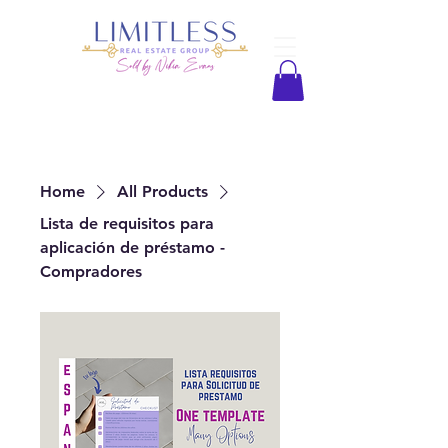
Home
All Products
Lista de requisitos para
aplicación de préstamo -
Compradores