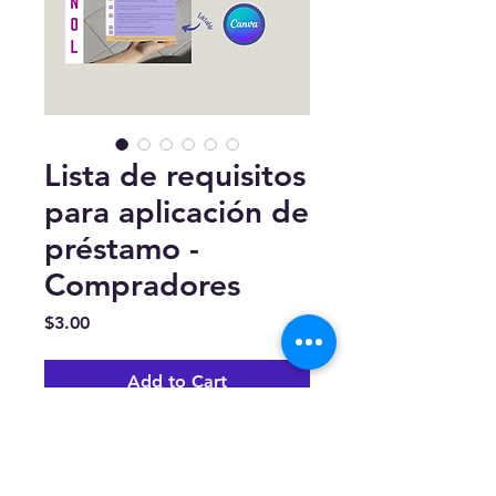
Lista de requisitos
para aplicación de
préstamo -
Compradores
Price
$3.00
Add to Cart